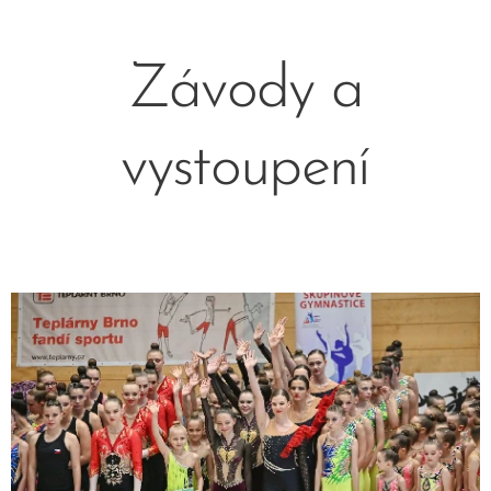
Závody a
vystoupení