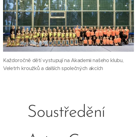
Každoročně dětí vystupují na Akademii našeho klubu,
Veletrh kroužků a dalších společných akcích
Soustředění