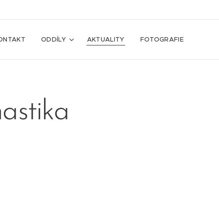
ONTAKT
ODDÍLY
AKTUALITY
FOTOGRAFIE
astika