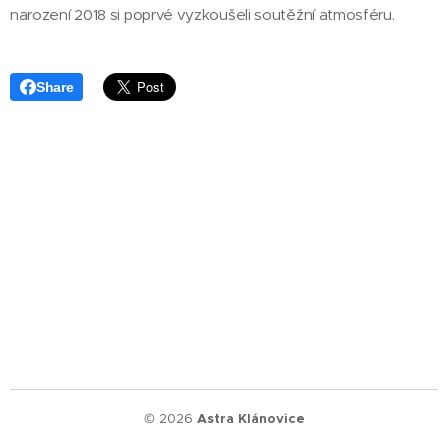
narození 2018 si poprvé vyzkoušeli soutěžní atmosféru.
Share
© 2026
Astra Klánovice