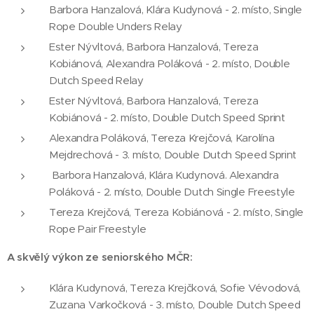
Barbora Hanzalová, Klára Kudynová - 2. místo, Single
Rope Double Unders Relay
Ester Nývltová, Barbora Hanzalová, Tereza
Kobiánová, Alexandra Poláková - 2. místo, Double
Dutch Speed Relay
Ester Nývltová, Barbora Hanzalová, Tereza
Kobiánová - 2. místo, Double Dutch Speed Sprint
Alexandra Poláková, Tereza Krejčová, Karolína
Mejdrechová - 3. místo, Double Dutch Speed Sprint
Barbora Hanzalová, Klára Kudynová. Alexandra
Poláková - 2. místo, Double Dutch Single Freestyle
Tereza Krejčová, Tereza Kobiánová - 2. místo, Single
Rope Pair Freestyle
A skvělý výkon ze seniorského MČR:
Klára Kudynová, Tereza Krejčková, Sofie Vévodová,
Zuzana Varkočková - 3. místo, Double Dutch Speed