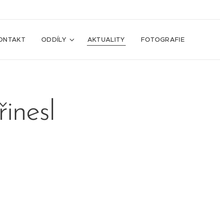
ONTAKT
ODDÍLY
AKTUALITY
FOTOGRAFIE
inesl