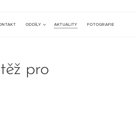
ONTAKT
ODDÍLY
AKTUALITY
FOTOGRAFIE
těž pro