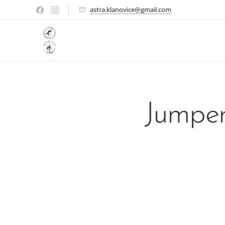
astra.klanovice@gmail.com
Jumper